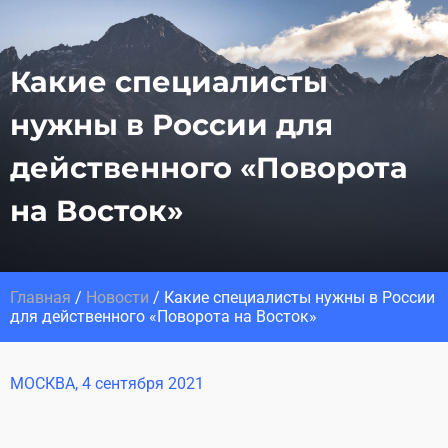
Какие специалисты
нужны в России для
действенного «Поворота
на Восток»
Главная
/
Новости
/
Какие специалисты нужны в России
для действенного «Поворота на Восток»
МОСКВА
,
4 сентября 2021