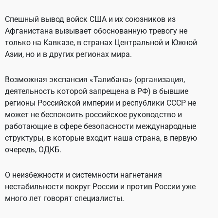
Спешный вывод войск США и их союзников из
Афганистана вызывает обоснованную тревогу не
только на Кавказе, в странах Центральной и Южной
Азии, но и в других регионах мира.
Возможная экспансия «Талибана» (организация,
деятельность которой запрещена в РФ) в бывшие
регионы Российской империи и республики СССР не
может не беспокоить российское руководство и
работающие в сфере безопасности международные
структуры, в которые входит наша страна, в первую
очередь, ОДКБ.
О неизбежности и системности нагнетания
нестабильности вокруг России и против России уже
много лет говорят специалисты.