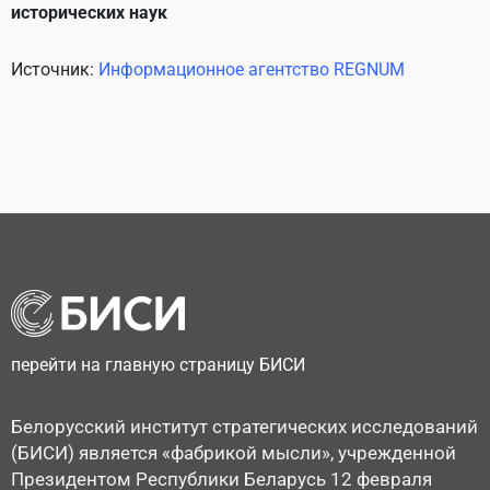
исторических наук
Источник:
Информационное агентство REGNUM
перейти на главную страницу БИСИ
Белорусский институт стратегических исследований
(БИСИ) является «фабрикой мысли», учрежденной
Президентом Республики Беларусь 12 февраля