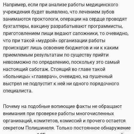
Например, если при анализе работы медицинского
учреждения будет выявлено, что лечением зубов
занимаются проктологи, операции на сердце проводят
бухгалтеры, вакцину разрабатывают программисты,
приготовлением пищи ведают сапожники, то очевидно,
что при такой «мудрой» организации работы
происходит лишь освоение бюджетов и ни к каким
приемлемым результатам по существу прийти
невозможно по определению, поскольку это самый
настоящий саботаж. Стоящий во главе такой
«больницы» «главврач», очевидно, на пушечный
выстрел не подпустит к ней ни одного порядочного
специалиста.
Почему на подобные вопиющие факты не обращают
внимания при проверке работы многочисленных
организаций, комитетов, комиссий и прочего остается
секретом Полишинеля. Только постоянное обнаружение