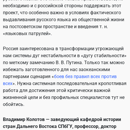
необходимо и с российской стороны поддержать этот
проект, что особенно важно в условиях фактического
выдавливания русского языка из общественной жизни
на постсоветском пространстве и введения т. н.
«языковых патрулей».
Россия заинтересована в трансформации угрожающей
нам системы дуг нестабильности в «дугу стабильности»
по меткому замечанию В. В. Путина. Только так можно
избежать заготовленного для нас заокеанскими
партнерами сценария «
боев без правил всех против
всех
». Нужна системная последовательная кропотливая
работа для достижения этой критически важной
жизненной цели и без профильных специалистов тут не
обойтись.
Владимир Колотов — заведующий кафедрой истории
стран Дальнего Востока СПбГУ, профессор, доктор