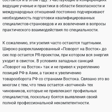
ведущие ученые и практики в области безопасности и
международных отношений постоянно подчеркивают
необходимость подготовки квалифицированных
специалистов-страноведов и их вовлечения в вопросы
практического взаимодействия по специальности.
К сожалению, эти усилия часто остаются тщетными.
Широко разрекламированный «Поворот на Восток» до
сих пор остается PR-проектом, при котором вся энергия
уходит в свисток. В условиях западных санкций
«Поворот на Восток» так и не привел к укреплению
позиций РФ в Азии, а также к увеличению
товарооборота РФ со странами Востока. Связано это во
многом с тем, что тема остается «вотчиной» тех
чиновников, которые не привлекают профильных
специалистов, поскольку боятся выявления своей
полной профессиональной некомпетентности.